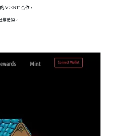
的AGENT1合作，
限量禮物，