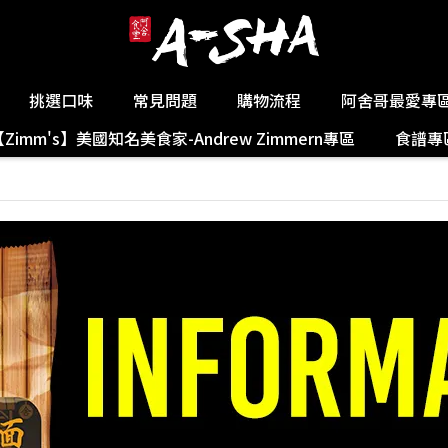
挑選口味
常見問題
購物流程
阿舍哥最愛專
【Zimm's】美國知名美食家-Andrew Zimmern專區
食譜專