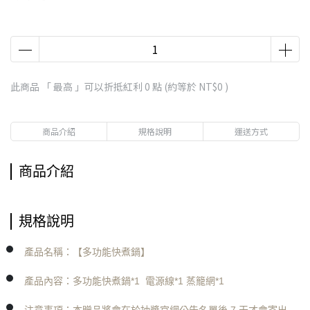
此商品 「 最高 」可以折抵紅利
0
點 (約等於
NT$0
)
商品介紹
規格說明
運送方式
商品介紹
規格說明
產品名稱：【多功能快煮鍋】
產品內容：多功能快煮鍋*1 電源線*1 蒸籠網*1